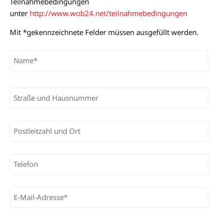
Teilnahmebedingungen
unter
http://www.wob24.net/teilnahmebedingungen
Mit *gekennzeichnete Felder müssen ausgefüllt werden.
Bitte lasse dieses Feld leer.