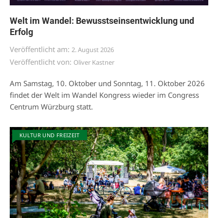
Welt im Wandel: Bewusstseinsentwicklung und
Erfolg
Veröffentlicht am:
2. August 2026
Veröffentlicht von:
Oliver Kastner
Am Samstag, 10. Oktober und Sonntag, 11. Oktober 2026
findet der Welt im Wandel Kongress wieder im Congress
Centrum Würzburg statt.
KULTUR UND FREIZEIT