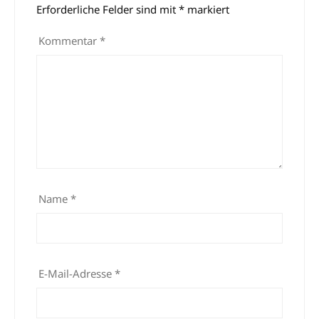
Erforderliche Felder sind mit
*
markiert
Kommentar
*
Name
*
E-Mail-Adresse
*