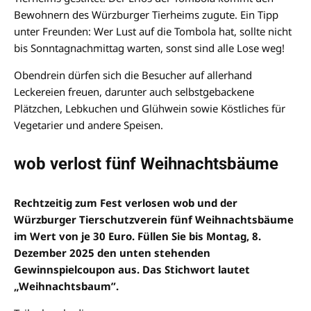
Bewohnern des Würzburger Tierheims zugute. Ein Tipp
unter Freunden: Wer Lust auf die Tombola hat, sollte nicht
bis Sonntagnachmittag warten, sonst sind alle Lose weg!
Obendrein dürfen sich die Besucher auf allerhand
Leckereien freuen, darunter auch selbstgebackene
Plätzchen, Lebkuchen und Glühwein sowie Köstliches für
Vegetarier und andere Speisen.
wob verlost fünf Weihnachtsbäume
Rechtzeitig zum Fest verlosen wob und der
Würzburger Tierschutzverein fünf Weihnachtsbäume
im Wert von je 30 Euro. Füllen Sie bis Montag, 8.
Dezember 2025 den unten stehenden
Gewinnspielcoupon aus. Das Stichwort lautet
„Weihnachtsbaum”.