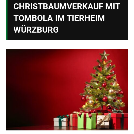
CHRISTBAUMVERKAUF MIT
TOMBOLA IM TIERHEIM
WÜRZBURG