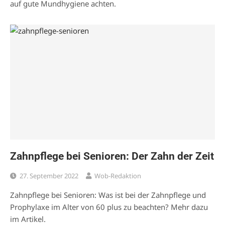
auf gute Mundhygiene achten.
Zahnpflege bei Senioren: Der Zahn der Zeit
27. September 2022
Wob-Redaktion
Zahnpflege bei Senioren: Was ist bei der Zahnpflege und
Prophylaxe im Alter von 60 plus zu beachten? Mehr dazu
im Artikel.