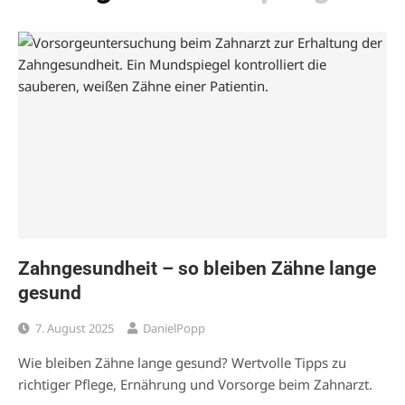
Zahngesundheit – so bleiben Zähne lange
gesund
7. August 2025
DanielPopp
Wie bleiben Zähne lange gesund? Wertvolle Tipps zu
richtiger Pflege, Ernährung und Vorsorge beim Zahnarzt.