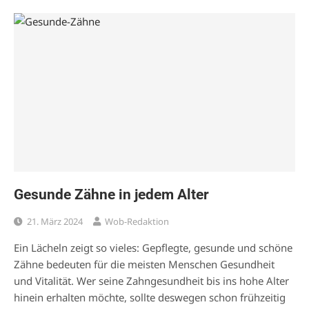
Gesunde Zähne in jedem Alter
21. März 2024
Wob-Redaktion
Ein Lächeln zeigt so vieles: Gepflegte, gesunde und schöne
Zähne bedeuten für die meisten Menschen Gesundheit
und Vitalität. Wer seine Zahngesundheit bis ins hohe Alter
hinein erhalten möchte, sollte deswegen schon frühzeitig