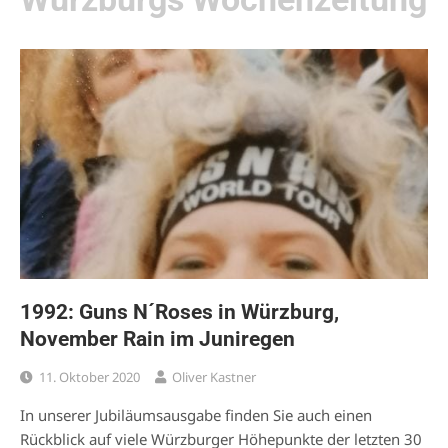
1992: Guns N´Roses in Würzburg,
November Rain im Juniregen
11. Oktober 2020
Oliver Kastner
In unserer Jubiläumsausgabe finden Sie auch einen
Rückblick auf viele Würzburger Höhepunkte der letzten 30