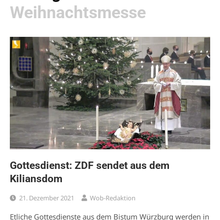
Weihnachtsmesse
Gottesdienst: ZDF sendet aus dem
Kiliansdom
21. Dezember 2021
Wob-Redaktion
Etliche Gottesdienste aus dem Bistum Würzburg werden in