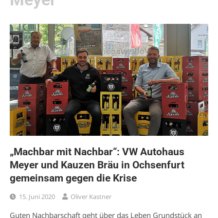
„Machbar mit Nachbar“: VW Autohaus
Meyer und Kauzen Bräu in Ochsenfurt
gemeinsam gegen die Krise
15. Juni 2020
Oliver Kastner
Guten Nachbarschaft geht über das Leben Grundstück an