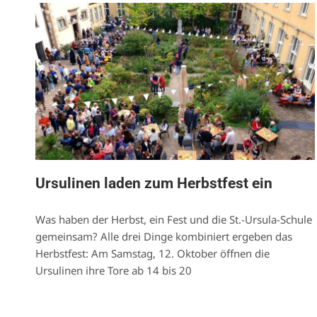
Ursulinen laden zum Herbstfest ein
Was haben der Herbst, ein Fest und die St.-Ursula-Schule
gemeinsam? Alle drei Dinge kombiniert ergeben das
Herbstfest: Am Samstag, 12. Oktober öffnen die
Ursulinen ihre Tore ab 14 bis 20