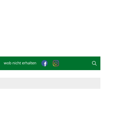
wob nicht erhalten