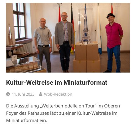
Kultur-Weltreise im Miniaturformat
11. Juni 2023
Wob-Redaktion
Die Ausstellung „Welterbemodelle on Tour“ im Oberen
Foyer des Rathauses lädt zu einer Kultur-Weltreise im
Miniaturformat ein.