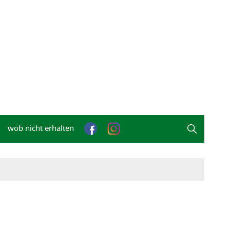
wob nicht erhalten