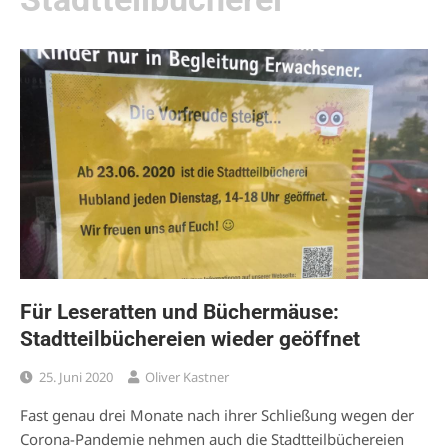
Für Leseratten und Büchermäuse:
Stadtteilbüchereien wieder geöffnet
25. Juni 2020
Oliver Kastner
Fast genau drei Monate nach ihrer Schließung wegen der
Corona-Pandemie nehmen auch die Stadtteilbüchereien