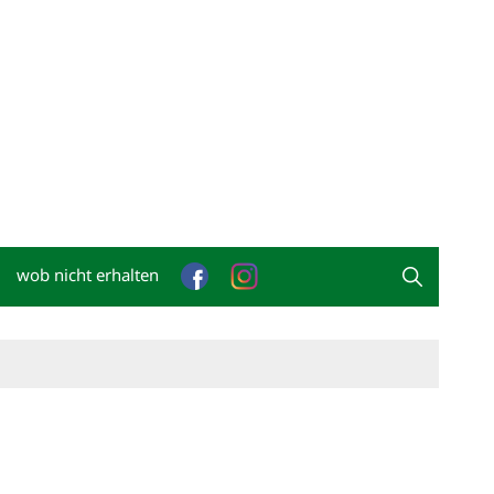
wob nicht erhalten