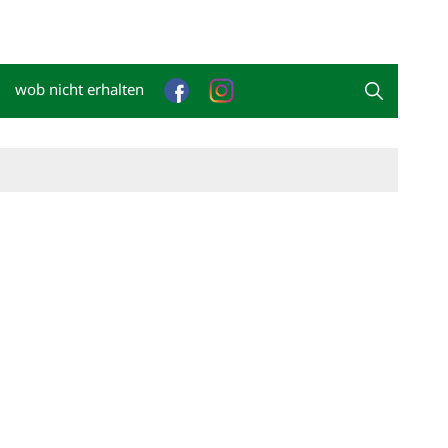
wob nicht erhalten