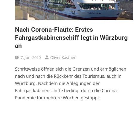
Nach Corona-Flaute: Erstes
Fahrgastkabinenschiff legt in Würzburg
an
7. Juni 2020
Oliver Kastner
Schrittweise öffnen sich die Grenzen und ermöglichen
nach und nach die Rückkehr des Tourismus, auch in
Würzburg. Nachdem die Anlegungen der
Fahrgastkabinenschiffe bedingt durch die Corona-
Pandemie für mehrere Wochen gestoppt