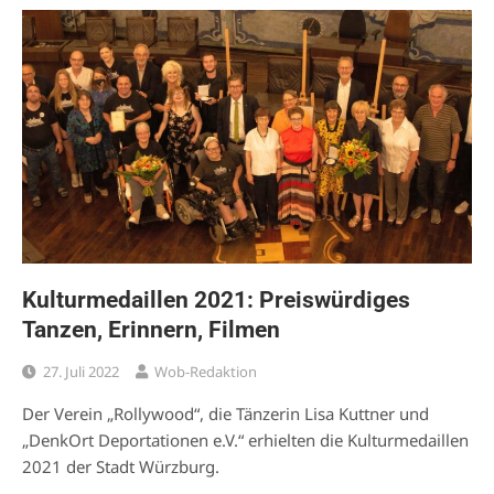
Kulturmedaillen 2021: Preiswürdiges
Tanzen, Erinnern, Filmen
27. Juli 2022
Wob-Redaktion
Der Verein „Rollywood“, die Tänzerin Lisa Kuttner und
„DenkOrt Deportationen e.V.“ erhielten die Kulturmedaillen
2021 der Stadt Würzburg.