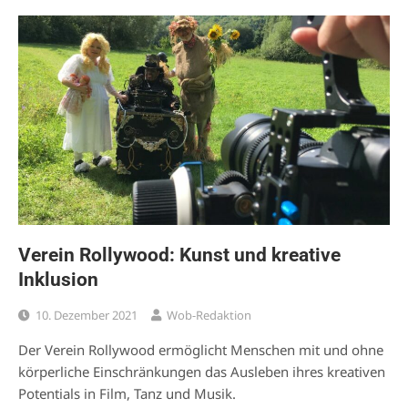
Verein Rollywood: Kunst und kreative
Inklusion
10. Dezember 2021
Wob-Redaktion
Der Verein Rollywood ermöglicht Menschen mit und ohne
körperliche Einschränkungen das Ausleben ihres kreativen
Potentials in Film, Tanz und Musik.