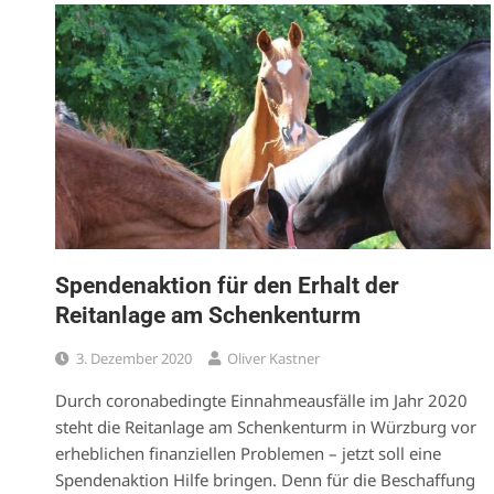
Spendenaktion für den Erhalt der
Reitanlage am Schenkenturm
3. Dezember 2020
Oliver Kastner
Durch coronabedingte Einnahmeausfälle im Jahr 2020
steht die Reitanlage am Schenkenturm in Würzburg vor
erheblichen finanziellen Problemen – jetzt soll eine
Spendenaktion Hilfe bringen. Denn für die Beschaffung