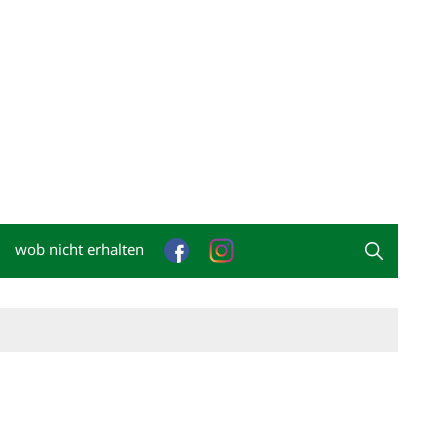
wob nicht erhalten