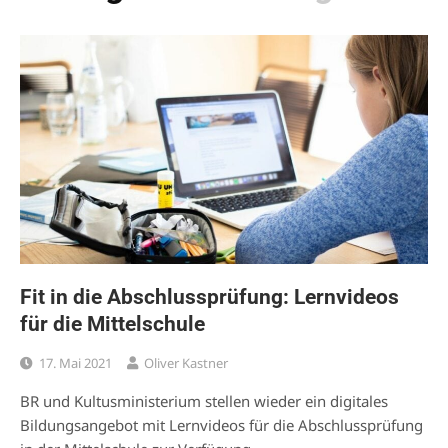
Fit in die Abschlussprüfung: Lernvideos
für die Mittelschule
17. Mai 2021
Oliver Kastner
BR und Kultusministerium stellen wieder ein digitales
Bildungsangebot mit Lernvideos für die Abschlussprüfung