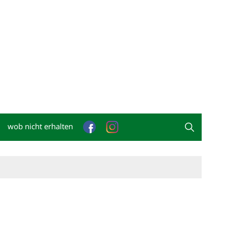
wob nicht erhalten