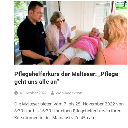
Pflegehelferkurs der Malteser: „Pflege
geht uns alle an“
4. Oktober 2022
Wob-Redaktion
Die Malteser bieten vom 7. bis 25. November 2022 von
8:30 Uhr bis 16:30 Uhr einen Pflegehelferkurs in ihren
Kursräumen in der Mainaustraße 45a an.