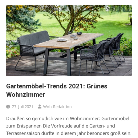
Gartenmöbel-Trends 2021: Grünes
Wohnzimmer
27. Juli 2021
Wob-Redaktion
Draußen so gemütlich wie im Wohnzimmer: Gartenmöbel
zum Entspannen Die Vorfreude auf die Garten- und
Terrassensaison dürfte in diesem Jahr besonders groß sein.