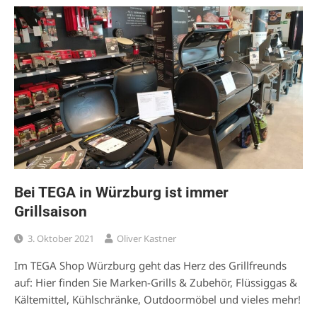
Bei TEGA in Würzburg ist immer
Grillsaison
3. Oktober 2021
Oliver Kastner
Im TEGA Shop Würzburg geht das Herz des Grillfreunds
auf: Hier finden Sie Marken-Grills & Zubehör, Flüssiggas &
Kältemittel, Kühlschränke, Outdoormöbel und vieles mehr!