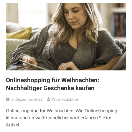
Onlineshopping für Weihnachten:
Nachhaltiger Geschenke kaufen
3. Dezember 2022
Wob-Redaktion
Onlineshopping für Weihnachten: Wie Onlineshopping
klima- und umweltfreundlicher wird erfahren Sie im
Artikel.