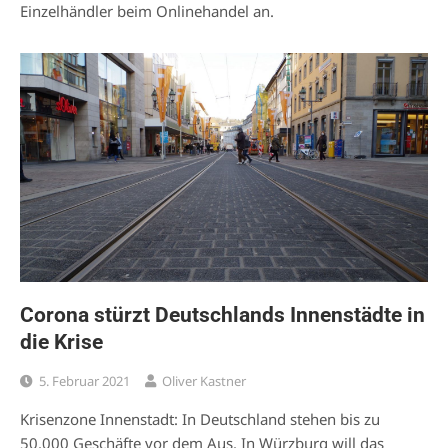
Einzelhändler beim Onlinehandel an.
Corona stürzt Deutschlands Innenstädte in
die Krise
5. Februar 2021
Oliver Kastner
Krisenzone Innenstadt: In Deutschland stehen bis zu
50.000 Geschäfte vor dem Aus. In Würzburg will das