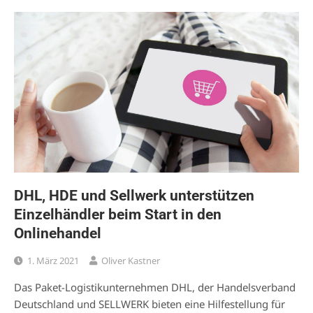
DHL, HDE und Sellwerk unterstützen
Einzelhändler beim Start in den
Onlinehandel
1. März 2021
Oliver Kastner
Das Paket-Logistikunternehmen DHL, der Handelsverband
Deutschland und SELLWERK bieten eine Hilfestellung für