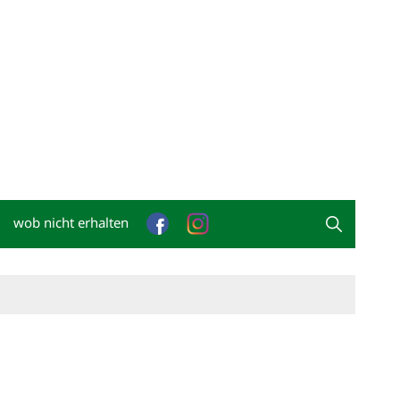
wob nicht erhalten