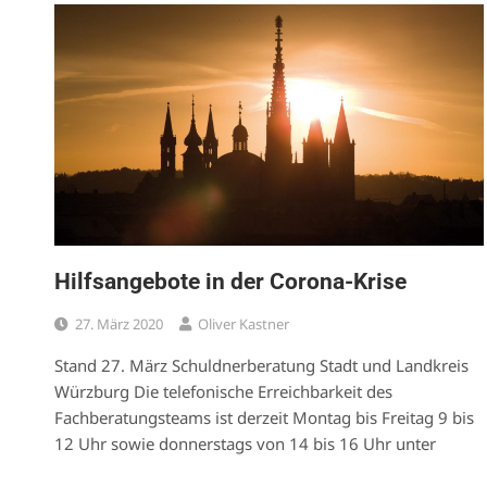
Hilfsangebote in der Corona-Krise
27. März 2020
Oliver Kastner
Stand 27. März Schuldnerberatung Stadt und Landkreis
Würzburg Die telefonische Erreichbarkeit des
Fachberatungsteams ist derzeit Montag bis Freitag 9 bis
12 Uhr sowie donnerstags von 14 bis 16 Uhr unter