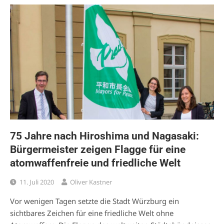
75 Jahre nach Hiroshima und Nagasaki:
Bürgermeister zeigen Flagge für eine
atomwaffenfreie und friedliche Welt
11. Juli 2020
Oliver Kastner
Vor wenigen Tagen setzte die Stadt Würzburg ein
sichtbares Zeichen für eine friedliche Welt ohne