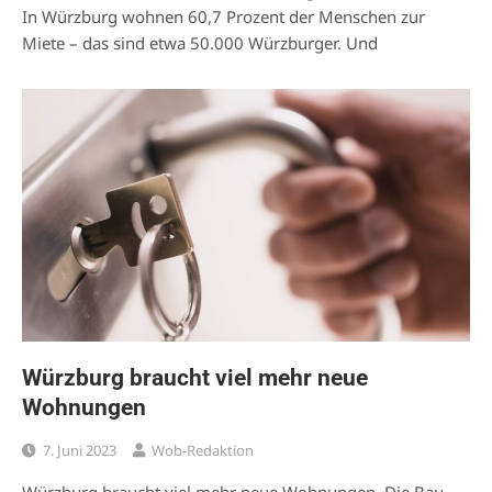
In Würzburg wohnen 60,7 Prozent der Menschen zur
Miete – das sind etwa 50.000 Würzburger. Und
Würzburg braucht viel mehr neue
Wohnungen
7. Juni 2023
Wob-Redaktion
Würzburg braucht viel mehr neue Wohnungen. Die Bau-