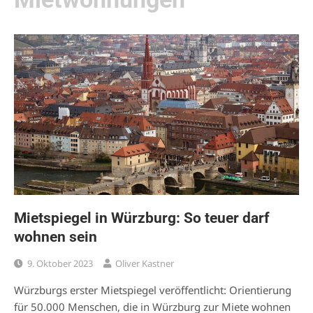
Mietspiegel in Würzburg: So teuer darf
wohnen sein
9. Oktober 2023
Oliver Kastner
Würzburgs erster Mietspiegel veröffentlicht: Orientierung
für 50.000 Menschen, die in Würzburg zur Miete wohnen