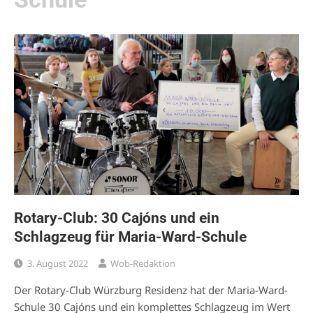
Rotary-Club: 30 Cajóns und ein
Schlagzeug für Maria-Ward-Schule
3. August 2022
Wob-Redaktion
Der Rotary-Club Würzburg Residenz hat der Maria-Ward-
Schule 30 Cajóns und ein komplettes Schlagzeug im Wert