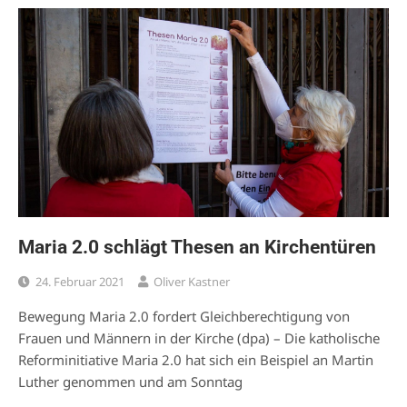
Maria 2.0 schlägt Thesen an Kirchentüren
24. Februar 2021
Oliver Kastner
Bewegung Maria 2.0 fordert Gleichberechtigung von
Frauen und Männern in der Kirche (dpa) – Die katholische
Reforminitiative Maria 2.0 hat sich ein Beispiel an Martin
Luther genommen und am Sonntag