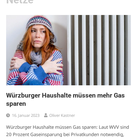
Würzburger Haushalte müssen mehr Gas
sparen
16. Januar 2023
Oliver Kastner
Würzburger Haushalte müssen Gas sparen: Laut WVV sind
20 Prozent Gaseinsparung bei Privatkunden notwendig,