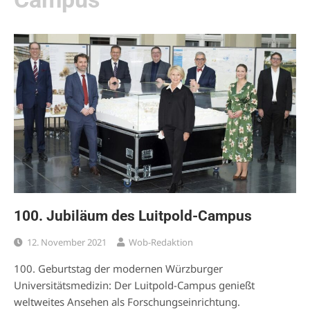
100. Jubiläum des Luitpold-Campus
12. November 2021
Wob-Redaktion
100. Geburtstag der modernen Würzburger
Universitätsmedizin: Der Luitpold-Campus genießt
weltweites Ansehen als Forschungseinrichtung.