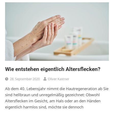
Wie entstehen eigentlich Altersflecken?
28. September 2020
Oliver Kastner
Ab dem 40. Lebensjahr nimmt die Hautregeneration ab Sie
sind hellbraun und unregelmäßig gezeichnet: Obwohl
Altersflecken im Gesicht, am Hals oder an den Händen
eigentlich harmlos sind, möchte sie dennoch