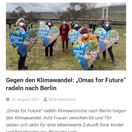
Gegen den Klimawandel: „Omas for Future“
radeln nach Berlin
22. August 2021
Wob-Redaktion
„Omas for Future“ radeln Klimawünsche nach Berlin Gegen
den Klimawandel: Acht Frauen zwischen 60 und 70+
setzen sich aktiv für eine lebenswerte Zukunft ihrer Kinder
und Enkelkinder ein. Wünsche und