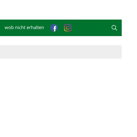
wob nicht erhalten