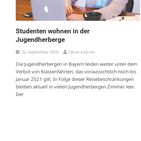
Studenten wohnen in der
Jugendherberge
22. September 2020
Oliver Kastner
Die Jugendherbergen in Bayern leiden weiter unter dem
Verbot von Klassenfahrten, das voraussichtlich noch bis
Januar 2021 gilt. In Folge dieser Reisebeschränkungen
bleiben aktuell in vielen Jugendherbergen Zimmer leer.
Der