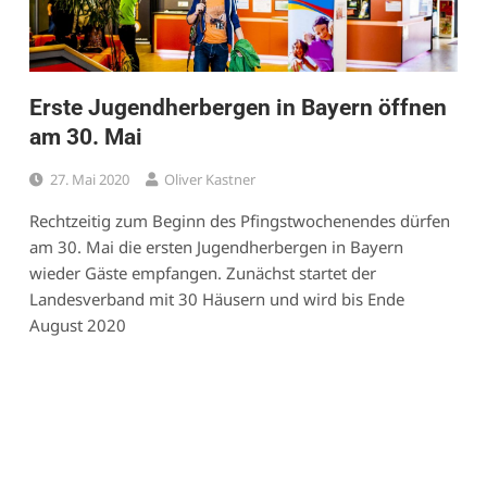
Erste Jugendherbergen in Bayern öffnen
am 30. Mai
27. Mai 2020
Oliver Kastner
Rechtzeitig zum Beginn des Pfingstwochenendes dürfen
am 30. Mai die ersten Jugendherbergen in Bayern
wieder Gäste empfangen. Zunächst startet der
Landesverband mit 30 Häusern und wird bis Ende
August 2020