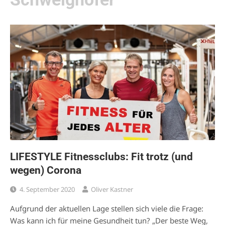
LIFESTYLE Fitnessclubs: Fit trotz (und
wegen) Corona
4. September 2020
Oliver Kastner
Aufgrund der aktuellen Lage stellen sich viele die Frage:
Was kann ich für meine Gesundheit tun? „Der beste Weg,