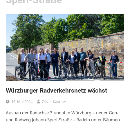
Würzburger Radverkehrsnetz wächst
16. Mai 2024
Oliver Kastner
Ausbau der Radachse 3 und 4 in Würzburg – neuer Geh-
und Radweg Johann-Sperl-Straße – Radeln unter Bäumen