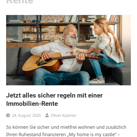
Jetzt alles sicher regeln mit einer
Immobilien-Rente
24. August 2020
Oliver Kastner
So können Sie sicher und mietfrei wohnen und zusätzlich
Ihren Ruhestand finanzieren „My home is my castle“ –