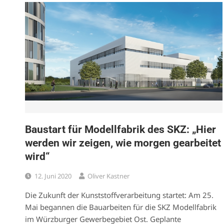
Baustart für Modellfabrik des SKZ: „Hier
werden wir zeigen, wie morgen gearbeitet
wird“
12. Juni 2020
Oliver Kastner
Die Zukunft der Kunststoffverarbeitung startet: Am 25.
Mai begannen die Bauarbeiten für die SKZ Modellfabrik
im Würzburger Gewerbegebiet Ost. Geplante