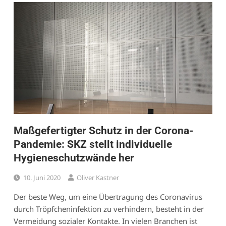
Maßgefertigter Schutz in der Corona-
Pandemie: SKZ stellt individuelle
Hygieneschutzwände her
10. Juni 2020
Oliver Kastner
Der beste Weg, um eine Übertragung des Coronavirus
durch Tröpfcheninfektion zu verhindern, besteht in der
Vermeidung sozialer Kontakte. In vielen Branchen ist