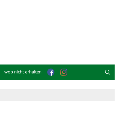
wob nicht erhalten