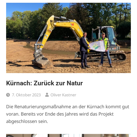
Kürnach: Zurück zur Natur
7. Oktober 2023
Oliver Kastner
Die Renaturierungsmaßnahme an der Kürnach kommt gut
voran. Bereits vor Ende des Jahres wird das Projekt
abgeschlossen sein.