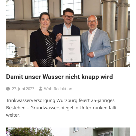
Damit unser Wasser nicht knapp wird
27. Juni 2023
Wob-Redaktion
Trinkwasserversorgung Würzburg feiert 25-jähriges
Bestehen – Grundwasserspiegel in Unterfranken fällt
weiter.