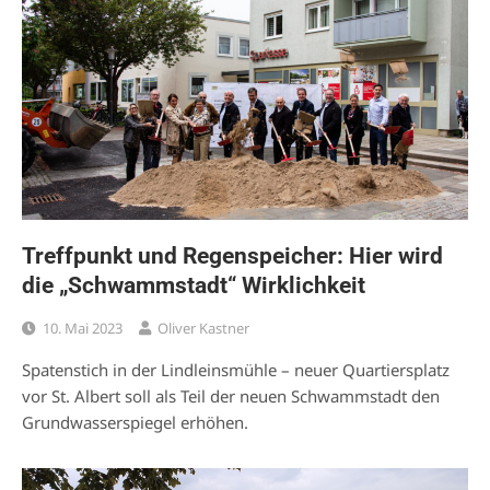
Treffpunkt und Regenspeicher: Hier wird
die „Schwammstadt“ Wirklichkeit
10. Mai 2023
Oliver Kastner
Spatenstich in der Lindleinsmühle – neuer Quartiersplatz
vor St. Albert soll als Teil der neuen Schwammstadt den
Grundwasserspiegel erhöhen.