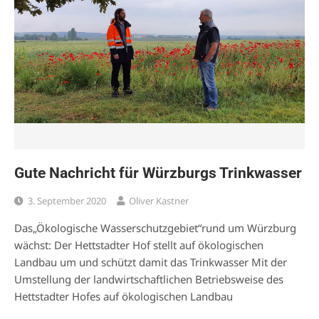
Gute Nachricht für Würzburgs Trinkwasser
3. September 2020
Oliver Kastner
Das„Ökologische Wasserschutzgebiet“rund um Würzburg
wächst: Der Hettstadter Hof stellt auf ökologischen
Landbau um und schützt damit das Trinkwasser Mit der
Umstellung der landwirtschaftlichen Betriebsweise des
Hettstadter Hofes auf ökologischen Landbau