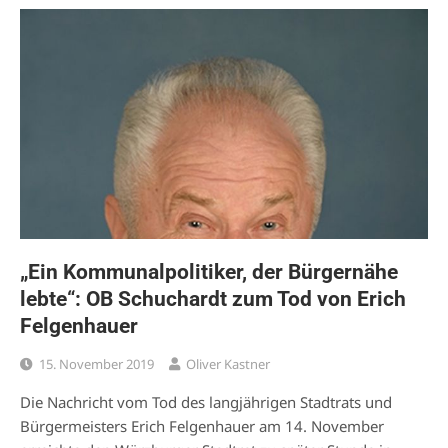
„Ein Kommunalpolitiker, der Bürgernähe
lebte“: OB Schuchardt zum Tod von Erich
Felgenhauer
15. November 2019
Oliver Kastner
Die Nachricht vom Tod des langjährigen Stadtrats und
Bürgermeisters Erich Felgenhauer am 14. November