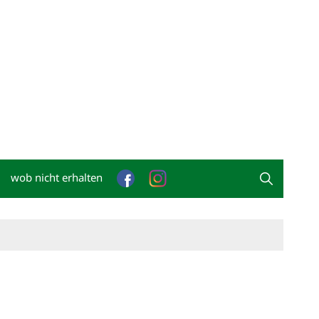
wob nicht erhalten