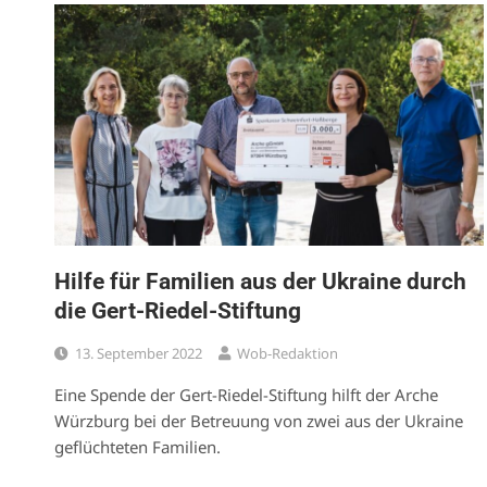
Hilfe für Familien aus der Ukraine durch
die Gert-Riedel-Stiftung
13. September 2022
Wob-Redaktion
Eine Spende der Gert-Riedel-Stiftung hilft der Arche
Würzburg bei der Betreuung von zwei aus der Ukraine
geflüchteten Familien.