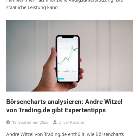
staatliche Leistung kann
Börsencharts analysieren: Andre Witzel
von Trading.de gibt Expertentipps
18. September 2023
Oliver Kastner
Andre Witzel von Trading.de enthüllt, wie Börsencharts