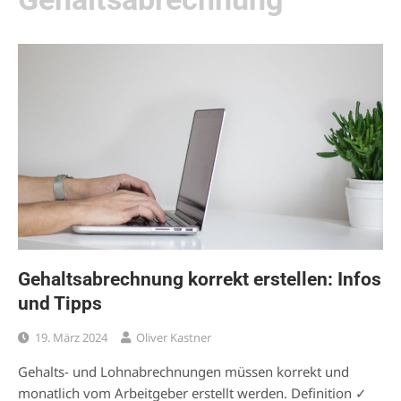
Gehaltsabrechnung korrekt erstellen: Infos
und Tipps
19. März 2024
Oliver Kastner
Gehalts- und Lohnabrechnungen müssen korrekt und
monatlich vom Arbeitgeber erstellt werden. Definition ✓