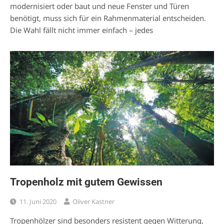
modernisiert oder baut und neue Fenster und Türen
benötigt, muss sich für ein Rahmenmaterial entscheiden.
Die Wahl fällt nicht immer einfach – jedes
Tropenholz mit gutem Gewissen
11. Juni 2020
Oliver Kastner
Tropenhölzer sind besonders resistent gegen Witterung,