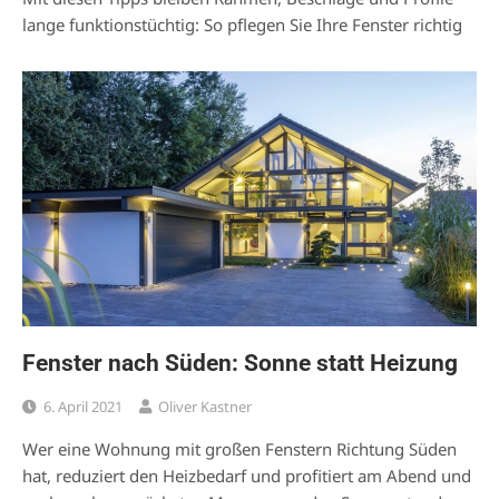
lange funktionstüchtig: So pflegen Sie Ihre Fenster richtig
Fenster nach Süden: Sonne statt Heizung
6. April 2021
Oliver Kastner
Wer eine Wohnung mit großen Fenstern Richtung Süden
hat, reduziert den Heizbedarf und profitiert am Abend und