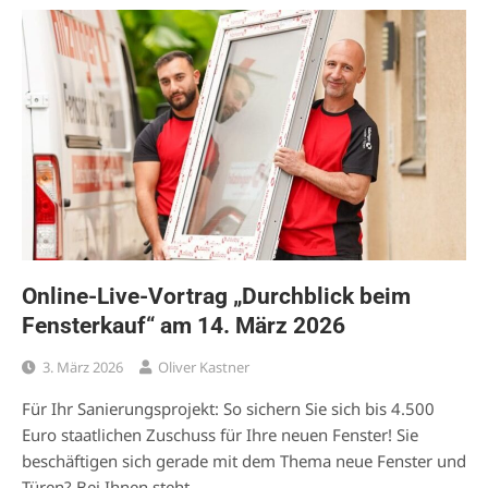
Online-Live-Vortrag „Durchblick beim
Fensterkauf“ am 14. März 2026
3. März 2026
Oliver Kastner
Für Ihr Sanierungsprojekt: So sichern Sie sich bis 4.500
Euro staatlichen Zuschuss für Ihre neuen Fenster! Sie
beschäftigen sich gerade mit dem Thema neue Fenster und
Türen? Bei Ihnen steht