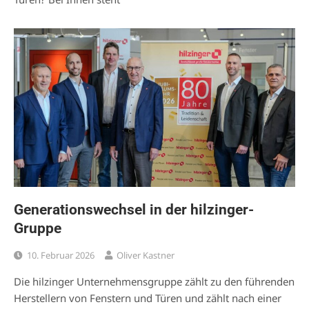
Generationswechsel in der hilzinger-
Gruppe
10. Februar 2026
Oliver Kastner
Die hilzinger Unternehmensgruppe zählt zu den führenden
Herstellern von Fenstern und Türen und zählt nach einer