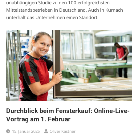
unabhängigen Studie zu den 100 erfolgreichsten
Mittelstandsbetrieben in Deutschland. Auch in Kürnach
unterhält das Unternehmen einen Standort.
Durchblick beim Fensterkauf: Online-Live-
Vortrag am 1. Februar
15. Januar 2025
Oliver Kastner