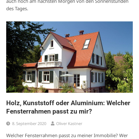
auch noch am nächsten Morgen von den Sonnenstunden
des Tages.
Holz, Kunststoff oder Aluminium: Welcher
Fensterrahmen passt zu mir?
8. September 2020
Oliver Kastner
Welcher Fensterrahmen passt zu meiner Immobilie? Wer