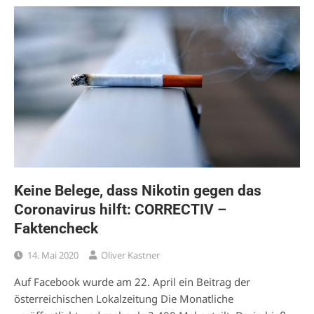
Keine Belege, dass Nikotin gegen das
Coronavirus hilft: CORRECTIV –
Faktencheck
14. Mai 2020
Oliver Kastner
Auf Facebook wurde am 22. April ein Beitrag der
österreichischen Lokalzeitung Die Monatliche