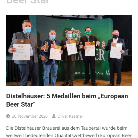
Distelhäuser: 5 Medaillen beim „European
Beer Star“
30. November 2020
Oliver Kastner
Die Distelhäuser Brauerei aus dem Taubertal wurde beim
weltweit bedeutenden Qualitätswettbewerb European Beer