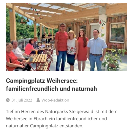
Campingplatz Weihersee:
familienfreundlich und naturnah
31. Juli 2022
Wob-Redaktion
Tief im Herzen des Naturparks Steigerwald ist mit dem
Weihersee in Ebrach ein familienfreundlicher und
naturnaher Campingplatz entstanden.