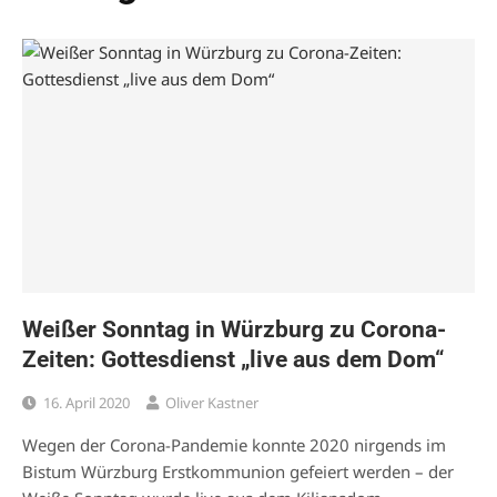
Weißer Sonntag in Würzburg zu Corona-
Zeiten: Gottesdienst „live aus dem Dom“
16. April 2020
Oliver Kastner
Wegen der Corona-Pandemie konnte 2020 nirgends im
Bistum Würzburg Erstkommunion gefeiert werden – der