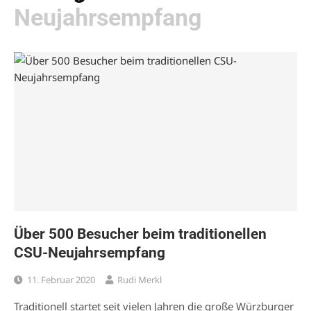
Neujahrsempfang
Über 500 Besucher beim traditionellen
CSU-Neujahrsempfang
11. Februar 2020
Rudi Merkl
Traditionell startet seit vielen Jahren die große Würzburger