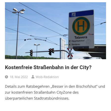
Kostenfreie Straßenbahn in der City?
18. Mai 2022
Wob-Redaktion
Details zum Ratsbegehren „Besser in den Bischofshut“ und
zur kostenfreien Straßenbahn CityZone des
überparteilichen Stadtratsbündnisses.