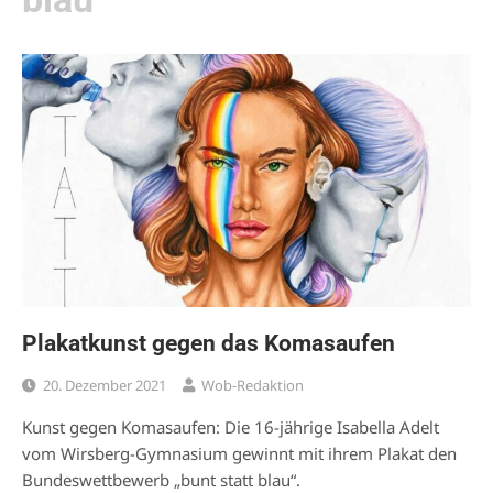
Plakatkunst gegen das Komasaufen
20. Dezember 2021
Wob-Redaktion
Kunst gegen Komasaufen: Die 16-jährige Isabella Adelt
vom Wirsberg-Gymnasium gewinnt mit ihrem Plakat den
Bundeswettbewerb „bunt statt blau“.