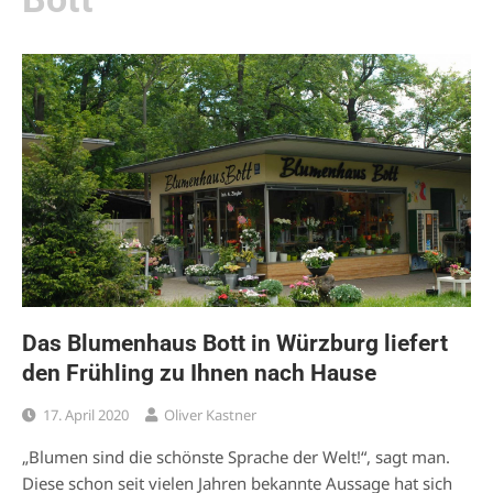
Das Blumenhaus Bott in Würzburg liefert
den Frühling zu Ihnen nach Hause
17. April 2020
Oliver Kastner
„Blumen sind die schönste Sprache der Welt!“, sagt man.
Diese schon seit vielen Jahren bekannte Aussage hat sich