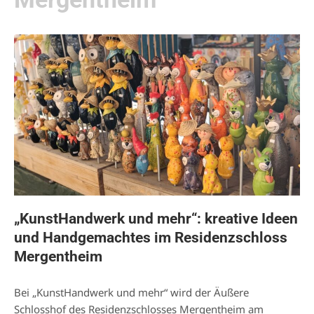
„KunstHandwerk und mehr“: kreative Ideen
und Handgemachtes im Residenzschloss
Mergentheim
Bei „KunstHandwerk und mehr“ wird der Äußere
Schlosshof des Residenzschlosses Mergentheim am