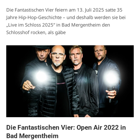
Die Fantastischen Vier feiern am 13. Juli 2025 satte 35
Jahre Hip-Hop-Geschichte – und deshalb werden sie bei
„Live im Schloss 2025“ in Bad Mergentheim den
Schlosshof rocken, als gäbe
Die Fantastischen Vier: Open Air 2022 in
Bad Mergentheim