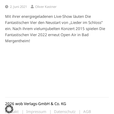
2. Juni 2021
Oliver Kastner
Mit ihrer energiegeladenen Live-Show läuten Die
Fantastischen Vier den Neustart von „Lieder im Schloss“
ein. Nach ihrem vielumjubelten Konzert 2015 spielen Die
Fantastischen Vier 2022 erneut Open Air in Bad
Mergentheim!
2026 wob Verlags-GmbH & Co. KG
Kontakt
Impressum
Datenschutz
AGB