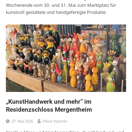
Wochenende vom 30. und 31. Mai zum Marktplatz für
kunstvoll gestaltete und handgefertigte Produkte.
„KunstHandwerk und mehr“ im
Residenzschloss Mergentheim
27. Mai 2026
Oliver Kastner