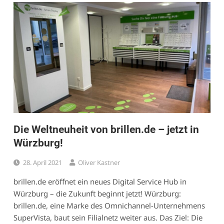
Die Weltneuheit von brillen.de – jetzt in
Würzburg!
28. April 2021
Oliver Kastner
brillen.de eröffnet ein neues Digital Service Hub in
Würzburg – die Zukunft beginnt jetzt! Würzburg:
brillen.de, eine Marke des Omnichannel-Unternehmens
SuperVista, baut sein Filialnetz weiter aus. Das Ziel: Die