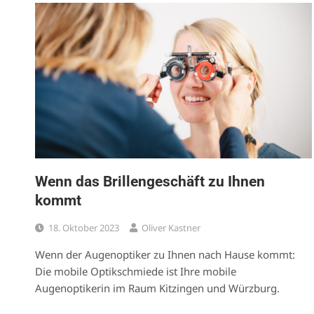
Wenn das Brillengeschäft zu Ihnen
kommt
18. Oktober 2023
Oliver Kastner
Wenn der Augenoptiker zu Ihnen nach Hause kommt:
Die mobile Optikschmiede ist Ihre mobile
Augenoptikerin im Raum Kitzingen und Würzburg.