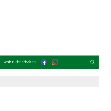
wob nicht erhalten