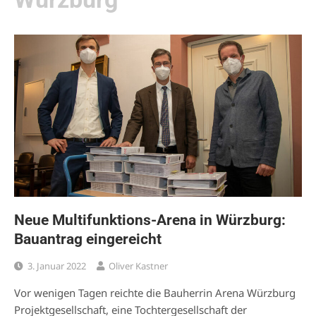
Neue Multifunktions-Arena in Würzburg:
Bauantrag eingereicht
3. Januar 2022
Oliver Kastner
Vor wenigen Tagen reichte die Bauherrin Arena Würzburg
Projektgesellschaft, eine Tochtergesellschaft der