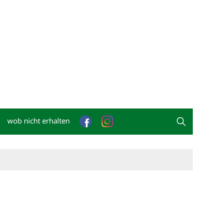
wob nicht erhalten