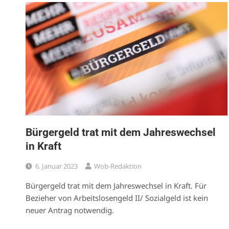
Bürgergeld trat mit dem Jahreswechsel
in Kraft
6. Januar 2023
Wob-Redaktion
Bürgergeld trat mit dem Jahreswechsel in Kraft. Für
Bezieher von Arbeitslosengeld II/ Sozialgeld ist kein
neuer Antrag notwendig.