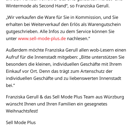
Wintermode als Second Hand“, so Franziska Gerull.
„Wir verkaufen die Ware für Sie in Kommission, und Sie
erhalten bei Weiterverkauf den Erlös als Warengutschein
gutgeschrieben. Alle Infos zu dem Service können Sie
unter
www.sell-mode-plus.de
nachlesen.“
Außerdem möchte Franziska Gerull allen wob-Lesern einen
Aufruf für die Innenstadt mitgeben: „Bitte unterstützen Sie
besonders die kleinen, individuellen Geschäfte mit Ihrem
Einkauf vor Ort. Denn das trägt zum Artenschutz der
individuellen Geschäfte und zu liebenswerten Innenstadt
bei.“
Franziska Gerull & das Sell Mode Plus Team aus Würzburg
wünscht Ihnen und Ihren Familien ein gesegnetes
Weihnachtsfest!
Sell Mode Plus