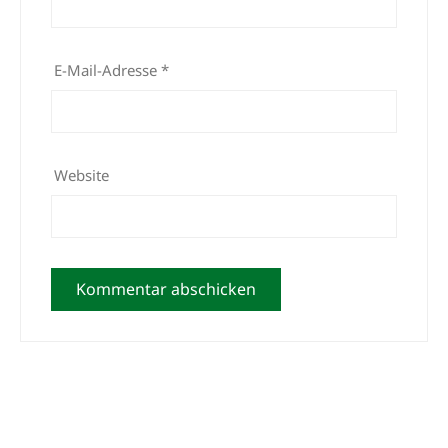
E-Mail-Adresse
*
Website