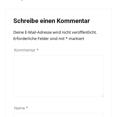
Schreibe einen Kommentar
Deine E-Mail-Adresse wird nicht veröffentlicht.
Alternative:
Erforderliche Felder sind mit
*
markiert
Kommentar
*
Name
*