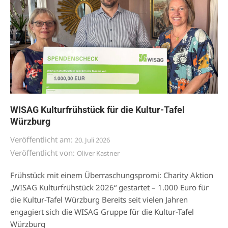
WISAG Kulturfrühstück für die Kultur-Tafel
Würzburg
Veröffentlicht am:
20. Juli 2026
Veröffentlicht von:
Oliver Kastner
Frühstück mit einem Überraschungspromi: Charity Aktion
„WISAG Kulturfrühstück 2026“ gestartet – 1.000 Euro für
die Kultur-Tafel Würzburg Bereits seit vielen Jahren
engagiert sich die WISAG Gruppe für die Kultur-Tafel
Würzburg