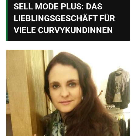
SELL MODE PLUS: DAS
LIEBLINGSGESCHÄFT FÜR
VIELE CURVYKUNDINNEN