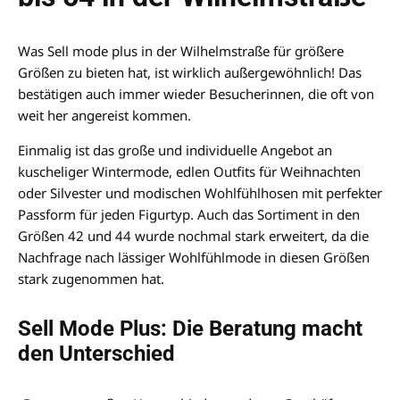
Was Sell mode plus in der Wilhelmstraße für größere
Größen zu bieten hat, ist wirklich außergewöhnlich! Das
bestätigen auch immer wieder Besucherinnen, die oft von
weit her angereist kommen.
Einmalig ist das große und individuelle Angebot an
kuscheliger Wintermode, edlen Outfits für Weihnachten
oder Silvester und modischen Wohlfühlhosen mit perfekter
Passform für jeden Figurtyp. Auch das Sortiment in den
Größen 42 und 44 wurde nochmal stark erweitert, da die
Nachfrage nach lässiger Wohlfühlmode in diesen Größen
stark zugenommen hat.
Sell Mode Plus: Die Beratung macht
den Unterschied